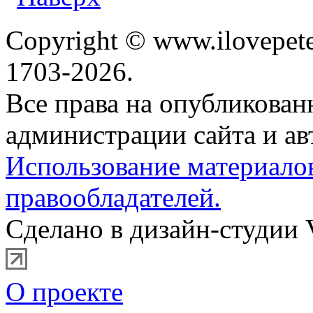
Copyright © www.ilovepete
1703-2026.
Все права на опубликова
администрации сайта и ав
Использование материало
правообладателей.
Сделано в дизайн-студии 
О проекте