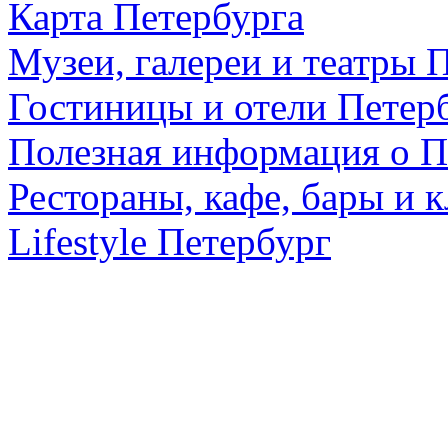
Карта Петербурга
Музеи, галереи и театры 
Гостиницы и отели Петер
Полезная информация о П
Рестораны, кафе, бары и 
Lifestyle Петербург