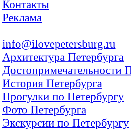
Контакты
Реклама
info@ilovepetersburg.ru
Архитектура Петербурга
Достопримечательности П
История Петербурга
Прогулки по Петербургу
Фото Петербурга
Экскурсии по Петербургу