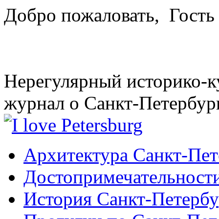
Добро пожаловать,
Гость
Нерегулярный историко-к
журнал о Санкт-Петербур
Архитектура Санкт-Пет
Достопримечательности
История Санкт-Петербу