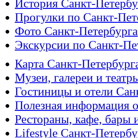
История Санкт-Петербу
Прогулки по Санкт-Пет
Фото Санкт-Петербурга
Экскурсии по Санкт-Пе
Карта Санкт-Петербург
Музеи, галереи и театр
Гостиницы и отели Сан
Полезная информация о
Рестораны, кафе, бары 
Lifestyle Санкт-Петерб