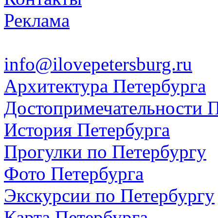
Реклама
info@ilovepetersburg.ru
Архитектура Петербурга
Достопримечательности П
История Петербурга
Прогулки по Петербургу
Фото Петербурга
Экскурсии по Петербургу
Карта Петербурга