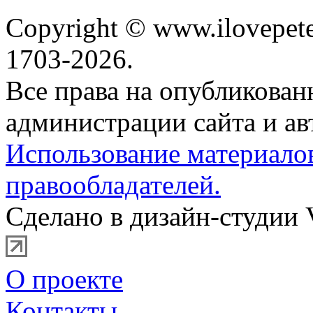
Copyright © www.ilovepete
1703-2026.
Все права на опубликова
администрации сайта и ав
Использование материало
правообладателей.
Сделано в дизайн-студии 
О проекте
Контакты