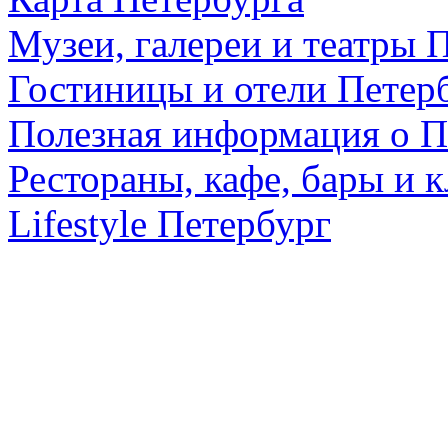
Музеи, галереи и театры 
Гостиницы и отели Петер
Полезная информация о П
Рестораны, кафе, бары и 
Lifestyle Петербург