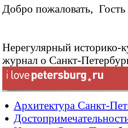
Добро пожаловать,
Гость
Нерегулярный историко-к
журнал о Санкт-Петербур
Архитектура Санкт-Пет
Достопримечательности