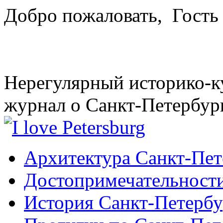
Добро пожаловать,
Гость
Нерегулярный историко-к
журнал о Санкт-Петербур
Архитектура Санкт-Пет
Достопримечательности
История Санкт-Петербу