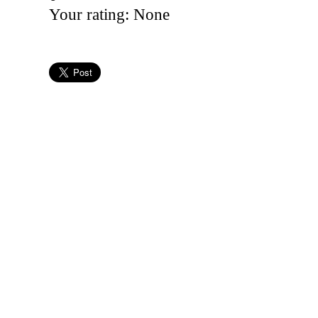
Your rating:
None