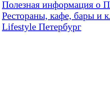
Полезная информация о П
Рестораны, кафе, бары и 
Lifestyle Петербург