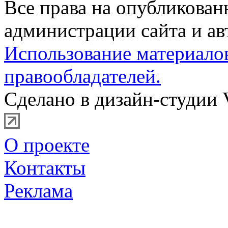
Все права на опубликова
администрации сайта и ав
Использование материало
правообладателей.
Сделано в дизайн-студии 
О проекте
Контакты
Реклама