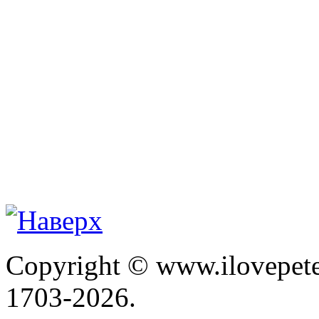
Copyright © www.ilovepete
1703-2026.