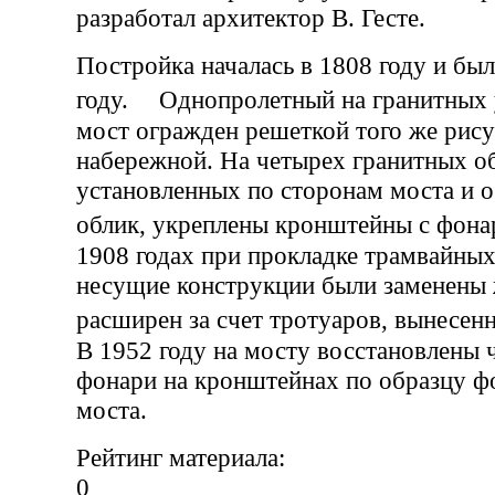
разработал архитектор В. Гесте.
Постройка началась в 1808 году и был
году. Однопролетный на гранитных 
мост огражден решеткой того же рису
набережной. На четырех гранитных о
установленных по сторонам моста и 
облик, укреплены кронштейны с фо
1908 годах при прокладке трамвайны
несущие конструкции были заменены
расширен за счет тротуаров, вынесе
В 1952 году на мосту восстановлены
фонари на кронштейнах по образцу ф
моста.
Рейтинг материала:
0