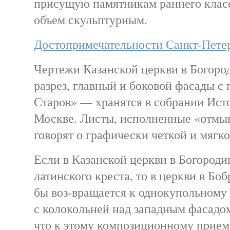
присущую памятникам раннего клас
объем скульптурным.
Достопримечательности Санкт-Пете
Чертежи Казанской церкви в Богоро
разрез, главный и боковой фасады с
Старов» — хранятся в собрании Исто
Москве. Листы, исполненные «отмы
говорят о графически четкой и мягко
Если в Казанской церкви в Богороди
латинского креста, то в церкви в Боб
бы воз-вращается к однокупольному
с колокольней над западным фасадо
что к этому композиционному прием