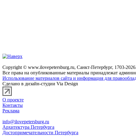
Copyright © www.ilovepetersburg.ru, Санкт-Петербург, 1703-2026
Все права на опубликованные материалы принадлежат админис
Использование материалов сайта и информация для правооблад
Сделано в дизайн-студии Via Design
О проекте
Контакты
Реклама
info@ilovepetersburg.ru
Архитектура Петербурга
Достопримечательности Петербурга