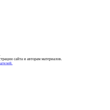
.
трации сайта и авторам материалов.
ателей.