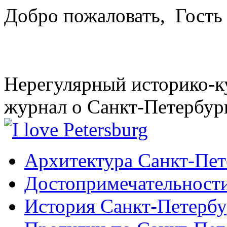
Добро пожаловать,
Гость
Нерегулярный историко-к
журнал о Санкт-Петербур
Архитектура Санкт-Пет
Достопримечательности
История Санкт-Петербу