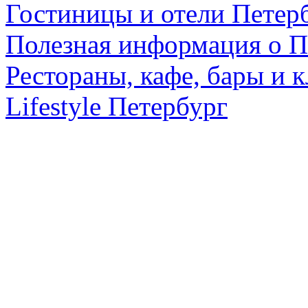
Гостиницы и отели Петер
Полезная информация о П
Рестораны, кафе, бары и 
Lifestyle Петербург