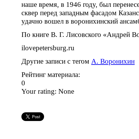
наше время, в 1946 году, был перенес
сквер перед западным фасадом Казанс
удачно вошел в воронихинский ансам
По книге В. Г. Лисовского «Андрей 
ilovepetersburg.ru
Другие записи с тегом
А. Воронихин
Рейтинг материала:
0
Your rating:
None