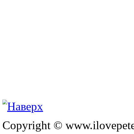
Copyright © www.ilovepete