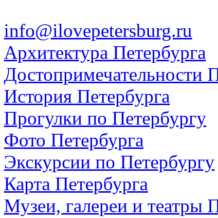
info@ilovepetersburg.ru
Архитектура Петербурга
Достопримечательности П
История Петербурга
Прогулки по Петербургу
Фото Петербурга
Экскурсии по Петербургу
Карта Петербурга
Музеи, галереи и театры 