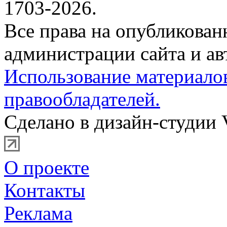
1703-2026.
Все права на опубликова
администрации сайта и ав
Использование материало
правообладателей.
Сделано в дизайн-студии 
О проекте
Контакты
Реклама