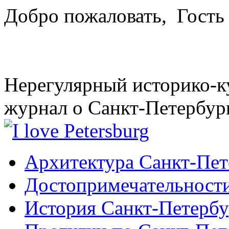
Добро пожаловать,
Гость
Нерегулярный историко-к
журнал о Санкт-Петербур
Архитектура Санкт-Пет
Достопримечательности
История Санкт-Петербу