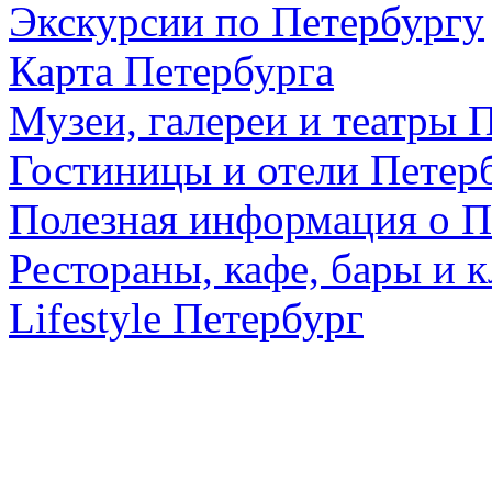
Экскурсии по Петербургу
Карта Петербурга
Музеи, галереи и театры 
Гостиницы и отели Петер
Полезная информация о П
Рестораны, кафе, бары и 
Lifestyle Петербург