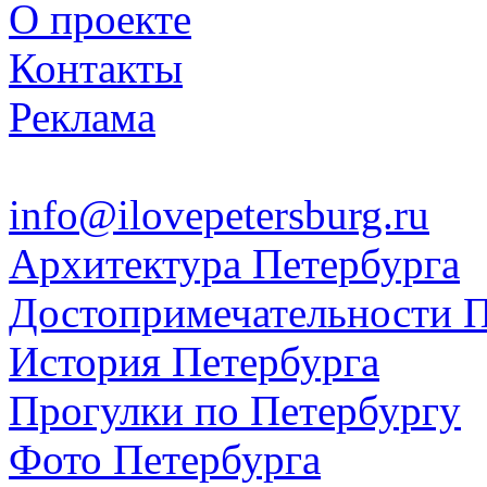
О проекте
Контакты
Реклама
info@ilovepetersburg.ru
Архитектура Петербурга
Достопримечательности П
История Петербурга
Прогулки по Петербургу
Фото Петербурга