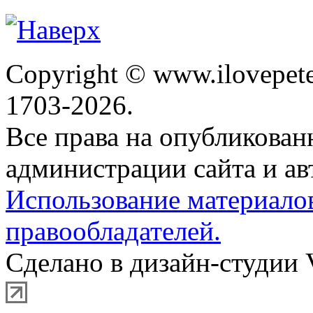
Copyright © www.ilovepete
1703-2026.
Все права на опубликова
администрации сайта и ав
Использование материало
правообладателей.
Сделано в дизайн-студии 