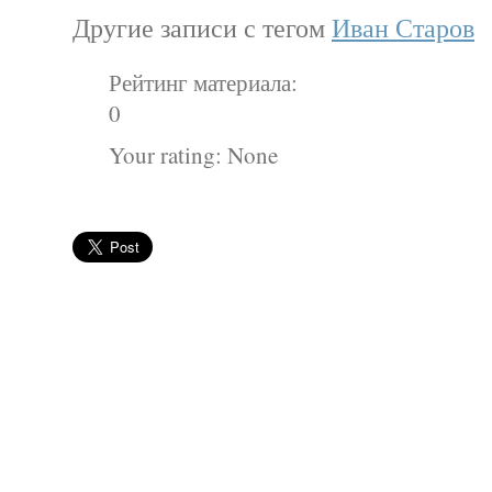
Другие записи с тегом
Иван Старов
Рейтинг материала:
0
Your rating:
None