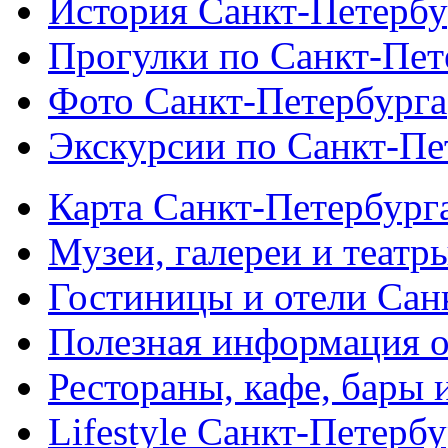
История Санкт-Петербу
Прогулки по Санкт-Пет
Фото Санкт-Петербурга
Экскурсии по Санкт-Пе
Карта Санкт-Петербург
Музеи, галереи и театр
Гостиницы и отели Сан
Полезная информация о
Рестораны, кафе, бары 
Lifestyle Санкт-Петерб