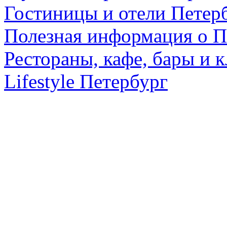
Гостиницы и отели Петер
Полезная информация о П
Рестораны, кафе, бары и 
Lifestyle Петербург