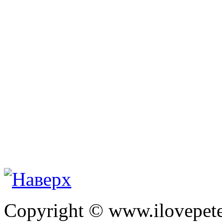
Copyright © www.ilovepete