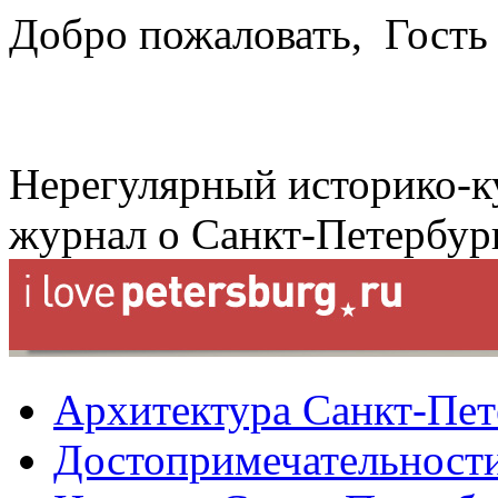
Добро пожаловать,
Гость
Нерегулярный историко-к
журнал о Санкт-Петербур
Архитектура Санкт-Пет
Достопримечательности