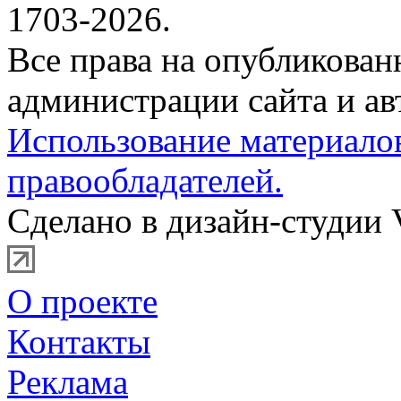
1703-2026.
Все права на опубликова
администрации сайта и ав
Использование материало
правообладателей.
Сделано в дизайн-студии 
О проекте
Контакты
Реклама