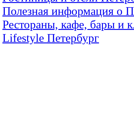
Полезная информация о П
Рестораны, кафе, бары и 
Lifestyle Петербург