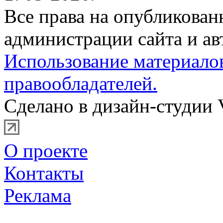
Все права на опубликова
администрации сайта и ав
Использование материало
правообладателей.
Сделано в дизайн-студии 
О проекте
Контакты
Реклама