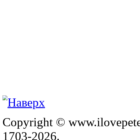
Copyright © www.ilovepete
1703-2026.