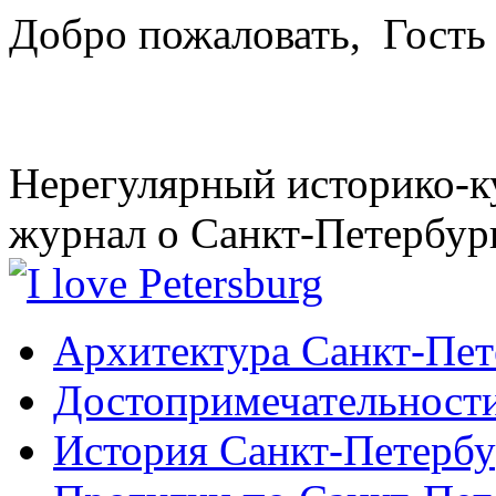
Добро пожаловать,
Гость
Нерегулярный историко-к
журнал о Санкт-Петербур
Архитектура Санкт-Пет
Достопримечательности
История Санкт-Петербу