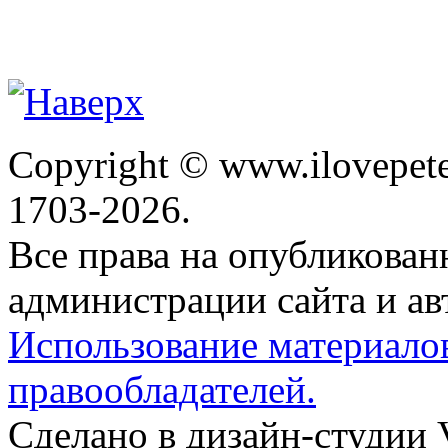
Copyright © www.ilovepete
1703-2026.
Все права на опубликова
администрации сайта и ав
Использование материало
правообладателей.
Сделано в дизайн-студии 