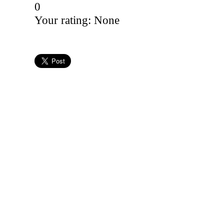
0
Your rating:
None