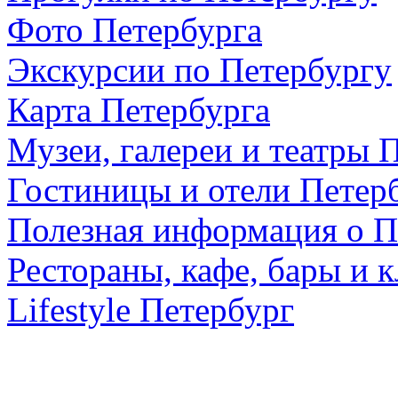
Фото Петербурга
Экскурсии по Петербургу
Карта Петербурга
Музеи, галереи и театры 
Гостиницы и отели Петер
Полезная информация о П
Рестораны, кафе, бары и 
Lifestyle Петербург