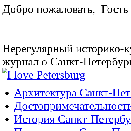
Добро пожаловать,
Гость
Нерегулярный историко-к
журнал о Санкт-Петербур
Архитектура Санкт-Пет
Достопримечательности
История Санкт-Петербу