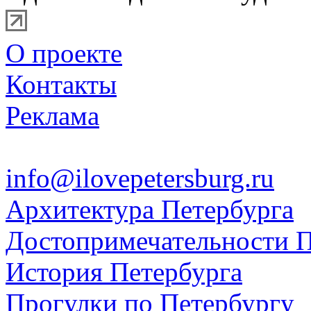
О проекте
Контакты
Реклама
info@ilovepetersburg.ru
Архитектура Петербурга
Достопримечательности П
История Петербурга
Прогулки по Петербургу