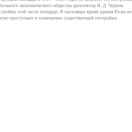
Вольного экономического общества архитектор И. Д. Черник
стройки этой части площади. В настоящее время здания Руска не
 четко проступают в планировке существующей постройки.