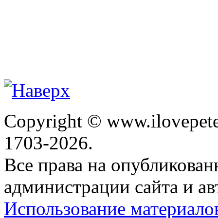
Copyright © www.ilovepete
1703-2026.
Все права на опубликова
администрации сайта и ав
Использование материало