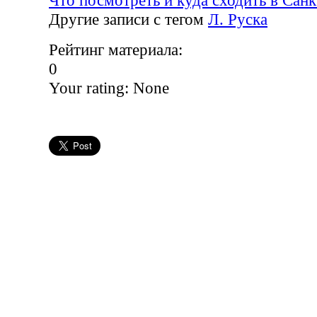
Другие записи с тегом
Л. Руска
Рейтинг материала:
0
Your rating:
None