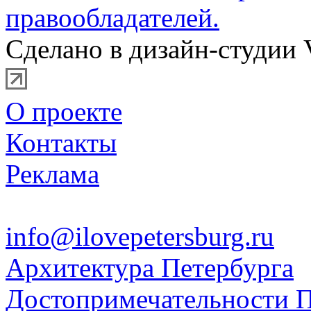
правообладателей.
Сделано в дизайн-студии 
О проекте
Контакты
Реклама
info@ilovepetersburg.ru
Архитектура Петербурга
Достопримечательности П