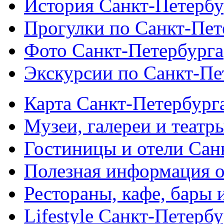
История Санкт-Петербу
Прогулки по Санкт-Пет
Фото Санкт-Петербурга
Экскурсии по Санкт-Пе
Карта Санкт-Петербург
Музеи, галереи и театр
Гостиницы и отели Сан
Полезная информация о
Рестораны, кафе, бары 
Lifestyle Санкт-Петерб