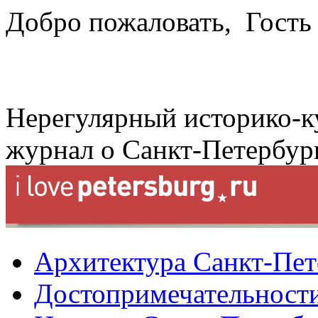
Добро пожаловать,
Гость
Нерегулярный историко-к
журнал о Санкт-Петербур
Архитектура Санкт-Пет
Достопримечательности