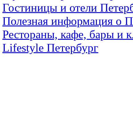
Гостиницы и отели Петер
Полезная информация о П
Рестораны, кафе, бары и 
Lifestyle Петербург