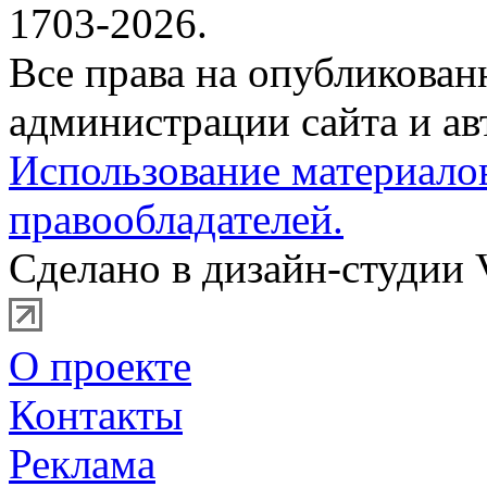
1703-2026.
Все права на опубликова
администрации сайта и ав
Использование материало
правообладателей.
Сделано в дизайн-студии 
О проекте
Контакты
Реклама