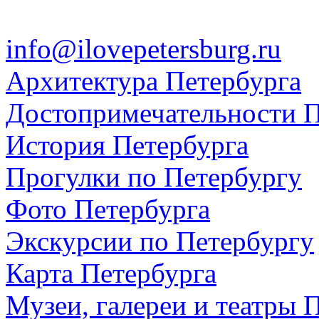
info@ilovepetersburg.ru
Архитектура Петербурга
Достопримечательности П
История Петербурга
Прогулки по Петербургу
Фото Петербурга
Экскурсии по Петербургу
Карта Петербурга
Музеи, галереи и театры 