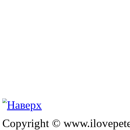
Copyright © www.ilovepete