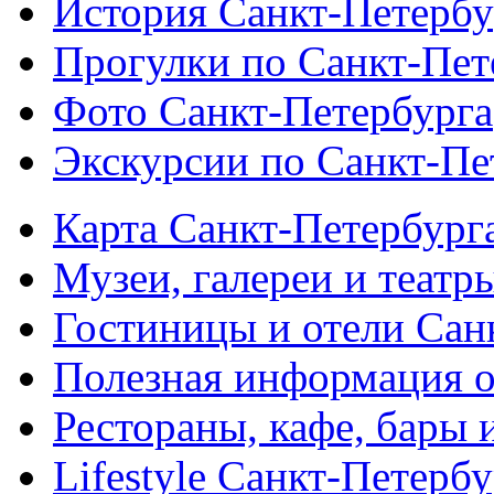
История Санкт-Петербу
Прогулки по Санкт-Пет
Фото Санкт-Петербурга
Экскурсии по Санкт-Пе
Карта Санкт-Петербург
Музеи, галереи и театр
Гостиницы и отели Сан
Полезная информация о
Рестораны, кафе, бары 
Lifestyle Санкт-Петерб