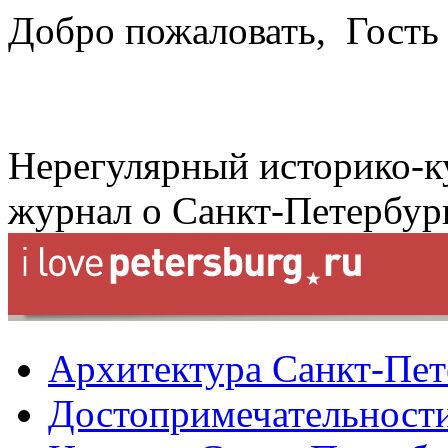
Добро пожаловать,
Гость
Нерегулярный историко-к
журнал о Санкт-Петербур
Архитектура Санкт-Пет
Достопримечательности