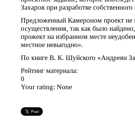
Захаров при разработке собственного 
Предложенный Камероном проект не 
осуществления, так как было найдено,
прожект на избранном месте неудобе
местное невыгодно».
По книге В. К. Шуйского «Андреян З
Рейтинг материала:
0
Your rating:
None