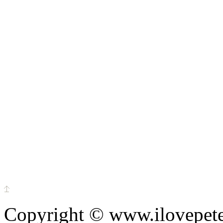
Copyright © www.ilovepete