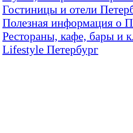
Гостиницы и отели Петер
Полезная информация о П
Рестораны, кафе, бары и 
Lifestyle Петербург