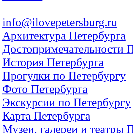
info@ilovepetersburg.ru
Архитектура Петербурга
Достопримечательности П
История Петербурга
Прогулки по Петербургу
Фото Петербурга
Экскурсии по Петербургу
Карта Петербурга
Музеи, галереи и театры 