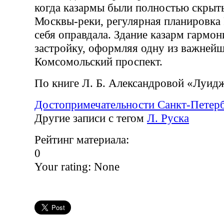
когда казармы были полностью скрыт
Москвы-реки, регулярная планировка
себя оправдала. Здание казарм гармо
застройку, оформляя одну из важней
Комсомольский проспект.
По книге Л. Б. Александровой «Луид
Достопримечательности Санкт-Петер
Другие записи с тегом
Л. Руска
Рейтинг материала:
0
Your rating:
None