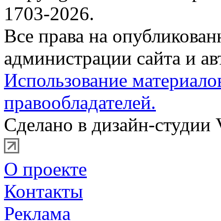
1703-2026.
Все права на опубликова
администрации сайта и ав
Использование материало
правообладателей.
Сделано в дизайн-студии 
О проекте
Контакты
Реклама