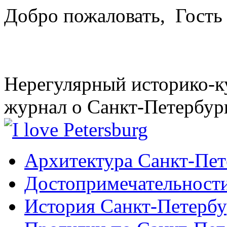
Добро пожаловать,
Гость
Нерегулярный историко-к
журнал о Санкт-Петербур
Архитектура Санкт-Пет
Достопримечательности
История Санкт-Петербу