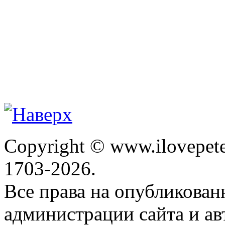
Copyright © www.ilovepete
1703-2026.
Все права на опубликова
администрации сайта и ав