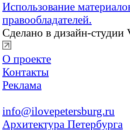
Использование материало
правообладателей.
Сделано в дизайн-студии 
О проекте
Контакты
Реклама
info@ilovepetersburg.ru
Архитектура Петербурга