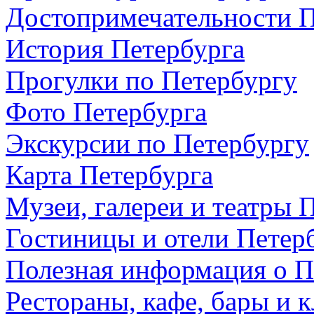
Достопримечательности П
История Петербурга
Прогулки по Петербургу
Фото Петербурга
Экскурсии по Петербургу
Карта Петербурга
Музеи, галереи и театры 
Гостиницы и отели Петер
Полезная информация о П
Рестораны, кафе, бары и 