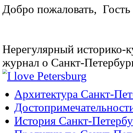
Добро пожаловать,
Гость
Нерегулярный историко-к
журнал о Санкт-Петербур
Архитектура Санкт-Пет
Достопримечательности
История Санкт-Петербу