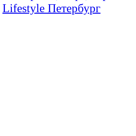
Lifestyle Петербург