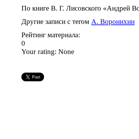
По книге В. Г. Лисовского «Андрей 
Другие записи с тегом
А. Воронихин
Рейтинг материала:
0
Your rating:
None