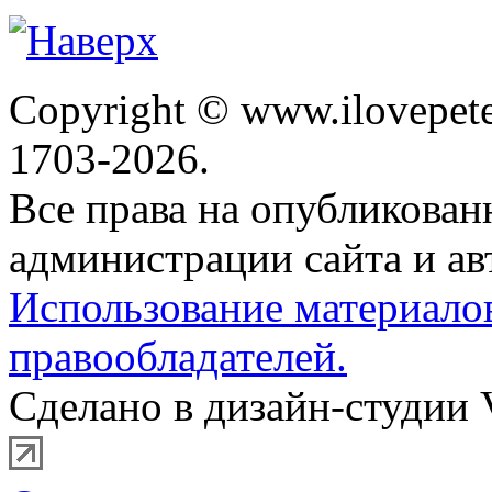
Copyright © www.ilovepete
1703-2026.
Все права на опубликова
администрации сайта и ав
Использование материало
правообладателей.
Сделано в дизайн-студии 