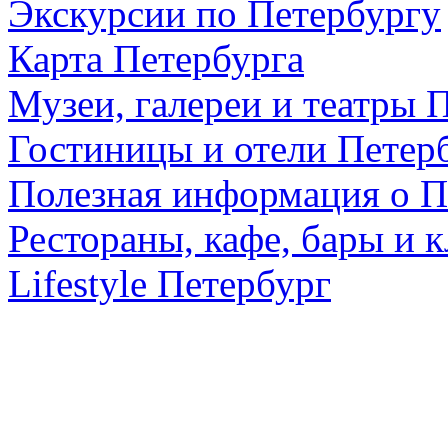
Экскурсии по Петербургу
Карта Петербурга
Музеи, галереи и театры 
Гостиницы и отели Петер
Полезная информация о П
Рестораны, кафе, бары и 
Lifestyle Петербург