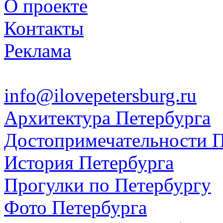
О проекте
Контакты
Реклама
info@ilovepetersburg.ru
Архитектура Петербурга
Достопримечательности П
История Петербурга
Прогулки по Петербургу
Фото Петербурга