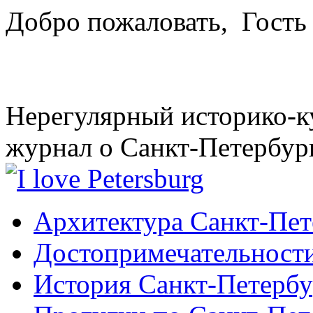
Добро пожаловать,
Гость
Нерегулярный историко-к
журнал о Санкт-Петербур
Архитектура Санкт-Пет
Достопримечательности
История Санкт-Петербу