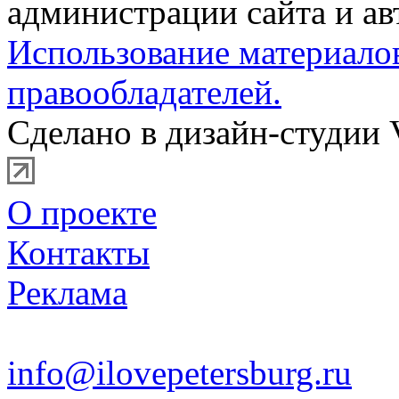
администрации сайта и ав
Использование материало
правообладателей.
Сделано в дизайн-студии 
О проекте
Контакты
Реклама
info@ilovepetersburg.ru