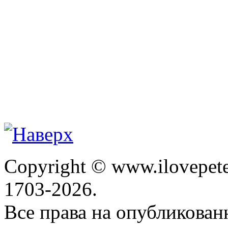
Copyright © www.ilovepete
1703-2026.
Все права на опубликова