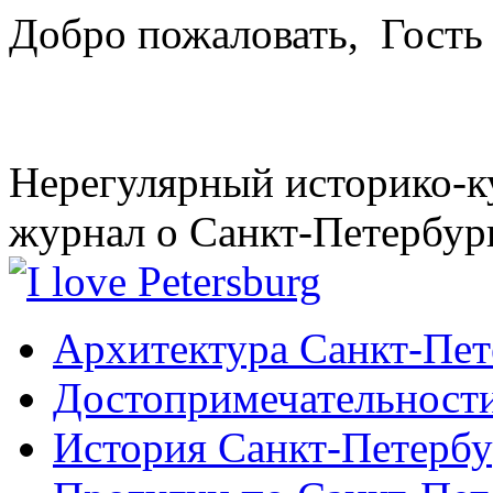
Добро пожаловать,
Гость
Нерегулярный историко-к
журнал о Санкт-Петербур
Архитектура Санкт-Пет
Достопримечательности
История Санкт-Петербу