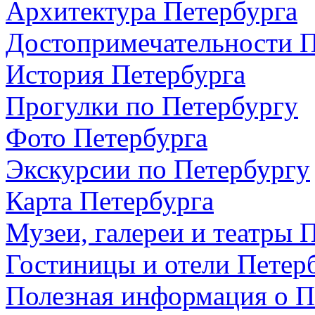
Архитектура Петербурга
Достопримечательности П
История Петербурга
Прогулки по Петербургу
Фото Петербурга
Экскурсии по Петербургу
Карта Петербурга
Музеи, галереи и театры 
Гостиницы и отели Петер
Полезная информация о П