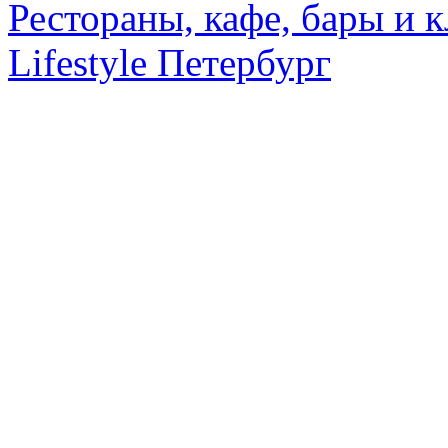
Рестораны, кафе, бары и 
Lifestyle Петербург