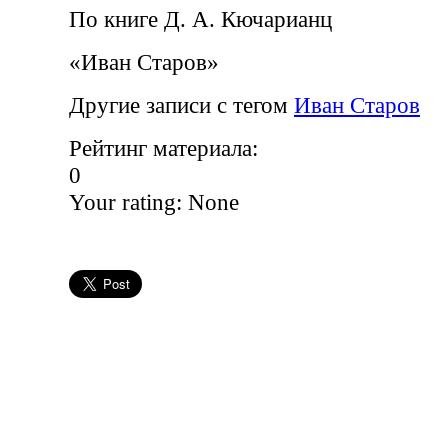
По книге Д. А. Кючарианц
«Иван Старов»
Другие записи с тегом
Иван Старов
Рейтинг материала:
0
Your rating:
None