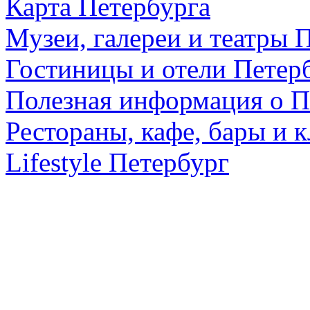
Карта Петербурга
Музеи, галереи и театры 
Гостиницы и отели Петер
Полезная информация о П
Рестораны, кафе, бары и 
Lifestyle Петербург