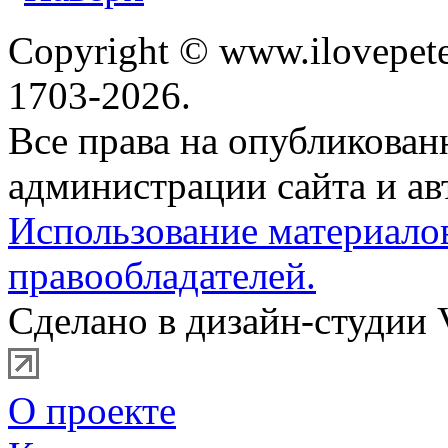
Copyright © www.ilovepete
1703-2026.
Все права на опубликова
администрации сайта и ав
Использование материало
правообладателей.
Сделано в дизайн-студии 
О проекте