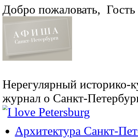
Добро пожаловать,
Гость
Нерегулярный историко-к
журнал о Санкт-Петербур
Архитектура Санкт-Пет