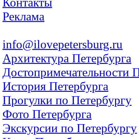
Контакты
Реклама
info@ilovepetersburg.ru
Архитектура Петербурга
Достопримечательности П
История Петербурга
Прогулки по Петербургу
Фото Петербурга
Экскурсии по Петербургу