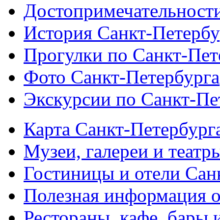
Достопримечательности
История Санкт-Петербу
Прогулки по Санкт-Пет
Фото Санкт-Петербурга
Экскурсии по Санкт-Пе
Карта Санкт-Петербург
Музеи, галереи и театр
Гостиницы и отели Сан
Полезная информация о
Рестораны, кафе, бары 