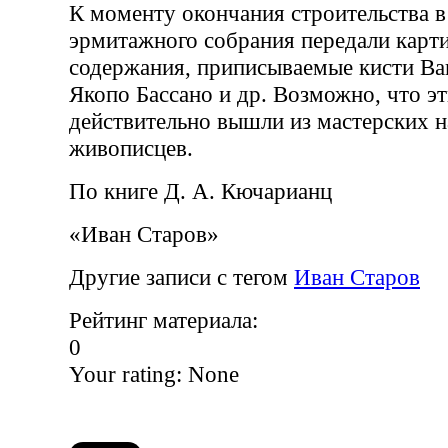
К моменту окончания строительства в
эрмитажного собрания передали карт
содержания, приписываемые кисти Ван
Якопо Бассано и др. Возможно, что э
действительно вышли из мастерских 
живописцев.
По книге Д. А. Кючарианц
«Иван Старов»
Другие записи с тегом
Иван Старов
Рейтинг материала:
0
Your rating:
None