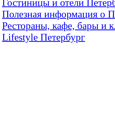
Гостиницы и отели Петер
Полезная информация о П
Рестораны, кафе, бары и 
Lifestyle Петербург