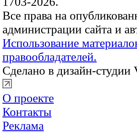
1703-2026.
Все права на опубликова
администрации сайта и ав
Использование материало
правообладателей.
Сделано в дизайн-студии 
О проекте
Контакты
Реклама