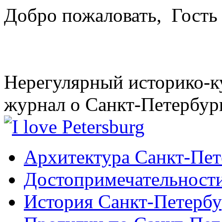
Добро пожаловать,
Гость
Нерегулярный историко-к
журнал о Санкт-Петербур
Архитектура Санкт-Пет
Достопримечательности
История Санкт-Петербу