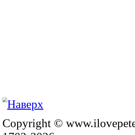
Copyright © www.ilovepete