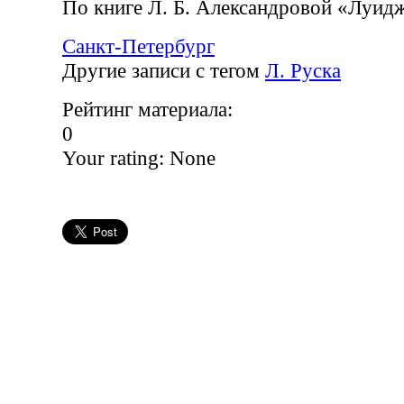
По книге Л. Б. Александровой «Луид
Санкт-Петербург
Другие записи с тегом
Л. Руска
Рейтинг материала:
0
Your rating:
None