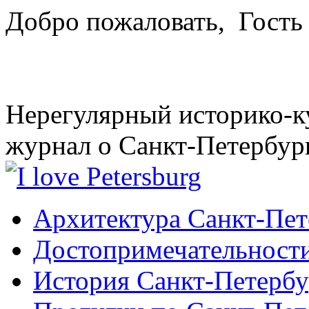
Добро пожаловать,
Гость
Нерегулярный историко-к
журнал о Санкт-Петербур
Архитектура Санкт-Пет
Достопримечательности
История Санкт-Петербу