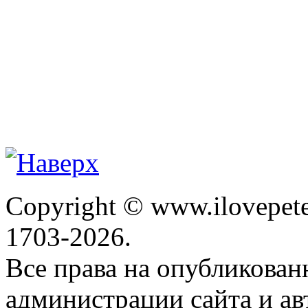
Copyright © www.ilovepete
1703-2026.
Все права на опубликова
администрации сайта и ав