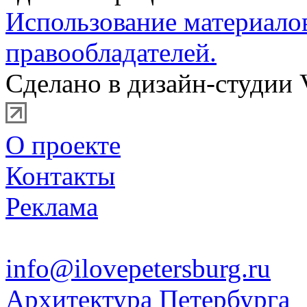
Использование материало
правообладателей.
Сделано в дизайн-студии 
О проекте
Контакты
Реклама
info@ilovepetersburg.ru
Архитектура Петербурга