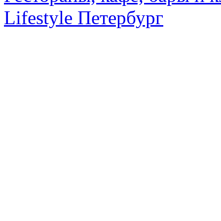
Lifestyle Петербург