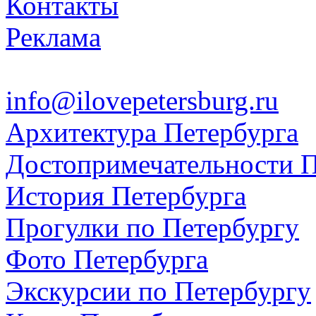
Контакты
Реклама
info@ilovepetersburg.ru
Архитектура Петербурга
Достопримечательности П
История Петербурга
Прогулки по Петербургу
Фото Петербурга
Экскурсии по Петербургу