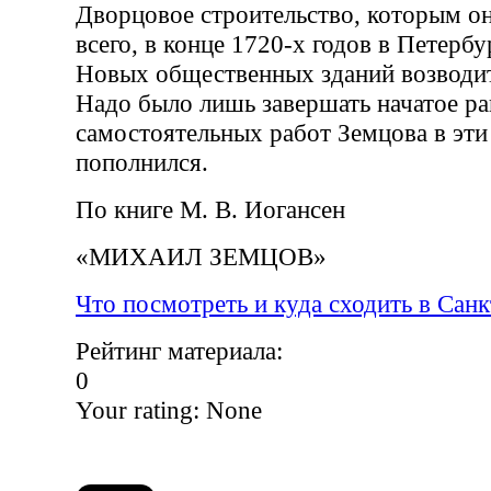
Дворцовое строительство, которым о
всего, в конце 1720-х годов в Петербу
Новых общественных зданий возводит
Надо было лишь завершать начатое ра
самостоятельных работ Земцова в эти
пополнился.
По книге М. В. Иогансен
«МИХАИЛ ЗЕМЦОВ»
Что посмотреть и куда сходить в Сан
Рейтинг материала:
0
Your rating:
None