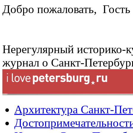
Добро пожаловать,
Гость
Нерегулярный историко-к
журнал о Санкт-Петербур
Архитектура Санкт-Пет
Достопримечательности