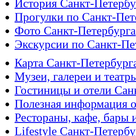
История Санкт-Петербу
Прогулки по Санкт-Пет
Фото Санкт-Петербурга
Экскурсии по Санкт-Пе
Карта Санкт-Петербург
Музеи, галереи и театр
Гостиницы и отели Сан
Полезная информация о
Рестораны, кафе, бары 
Lifestyle Санкт-Петерб