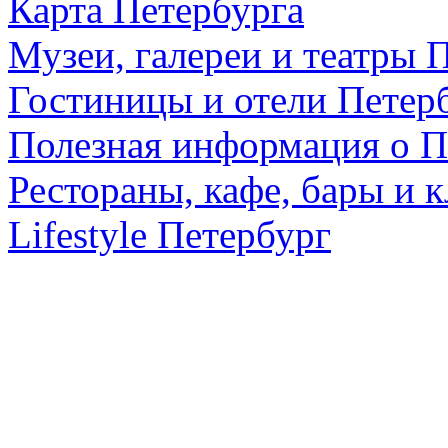
Карта Петербурга
Музеи, галереи и театры 
Гостиницы и отели Петер
Полезная информация о П
Рестораны, кафе, бары и 
Lifestyle Петербург