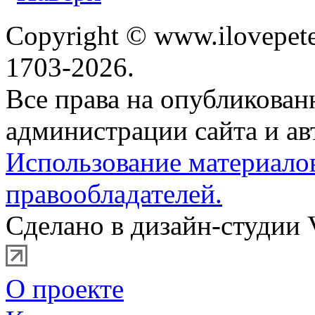
Copyright © www.ilovepete
1703-2026.
Все права на опубликова
администрации сайта и ав
Использование материало
правообладателей.
Сделано в дизайн-студии 
О проекте