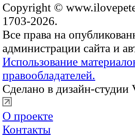
Copyright © www.ilovepete
1703-2026.
Все права на опубликова
администрации сайта и ав
Использование материало
правообладателей.
Сделано в дизайн-студии 
О проекте
Контакты