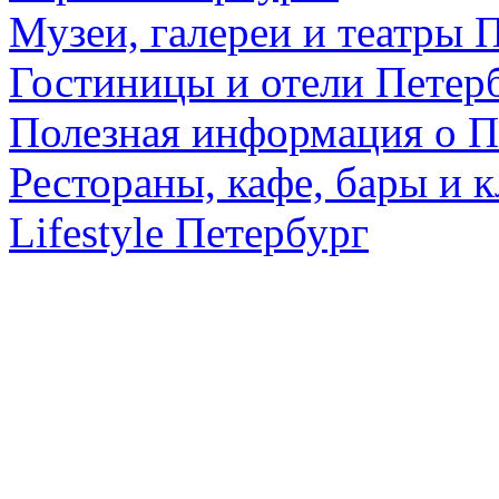
Музеи, галереи и театры 
Гостиницы и отели Петер
Полезная информация о П
Рестораны, кафе, бары и 
Lifestyle Петербург