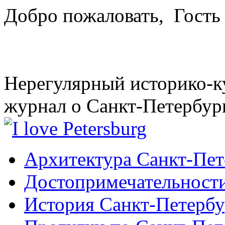
Добро пожаловать,
Гость
Нерегулярный историко-к
журнал о Санкт-Петербур
Архитектура Санкт-Пет
Достопримечательности
История Санкт-Петербу