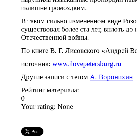
излишне громоздким.
В таком сильно измененном виде Роз
существовал более ста лет, вплоть до
Отечественной войны.
По книге В. Г. Лисовского «Андрей 
источник:
www.ilovepetersburg.ru
Другие записи с тегом
А. Воронихин
Рейтинг материала:
0
Your rating:
None