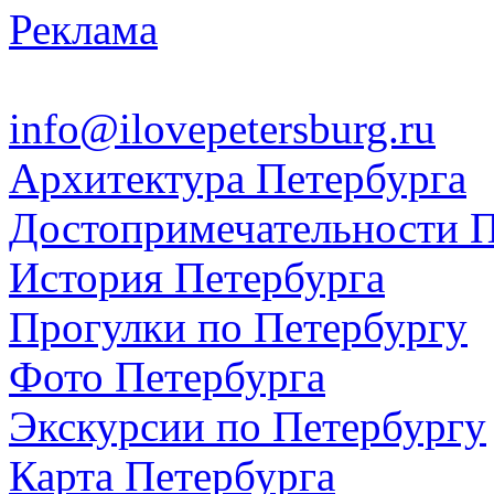
Реклама
info@ilovepetersburg.ru
Архитектура Петербурга
Достопримечательности П
История Петербурга
Прогулки по Петербургу
Фото Петербурга
Экскурсии по Петербургу
Карта Петербурга