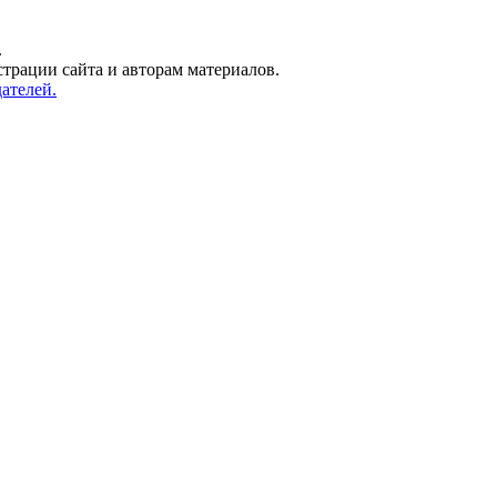
.
трации сайта и авторам материалов.
ателей.