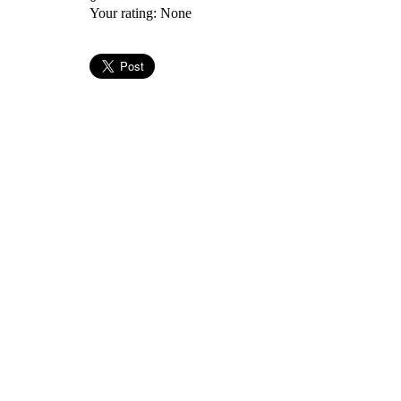
Your rating:
None