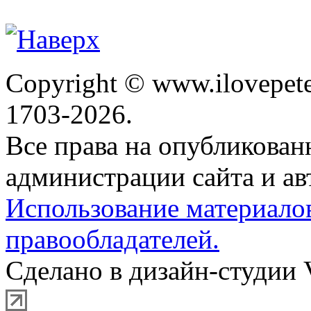
Copyright © www.ilovepete
1703-2026.
Все права на опубликова
администрации сайта и ав
Использование материало
правообладателей.
Сделано в дизайн-студии 