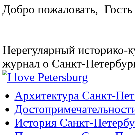
Добро пожаловать,
Гость
Нерегулярный историко-к
журнал о Санкт-Петербур
Архитектура Санкт-Пет
Достопримечательности
История Санкт-Петербу