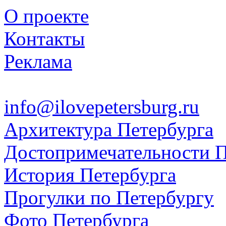
О проекте
Контакты
Реклама
info@ilovepetersburg.ru
Архитектура Петербурга
Достопримечательности П
История Петербурга
Прогулки по Петербургу
Фото Петербурга