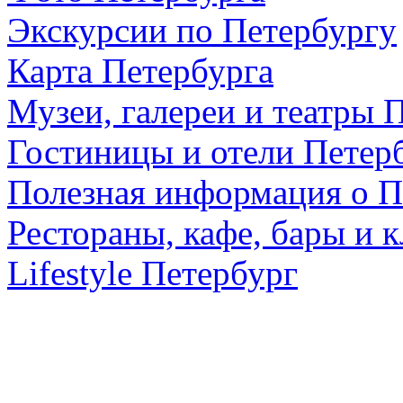
Экскурсии по Петербургу
Карта Петербурга
Музеи, галереи и театры 
Гостиницы и отели Петер
Полезная информация о П
Рестораны, кафе, бары и 
Lifestyle Петербург