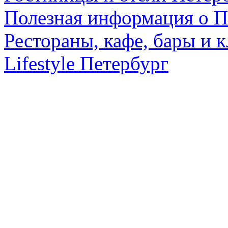
Полезная информация о П
Рестораны, кафе, бары и 
Lifestyle Петербург