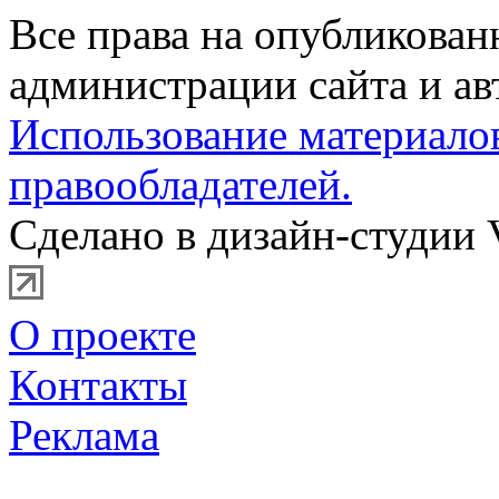
Все права на опубликова
администрации сайта и ав
Использование материало
правообладателей.
Сделано в дизайн-студии 
О проекте
Контакты
Реклама