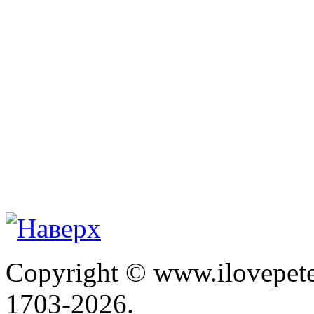
Copyright © www.ilovepete
1703-2026.