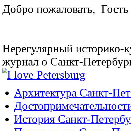
Добро пожаловать,
Гость
Нерегулярный историко-к
журнал о Санкт-Петербур
Архитектура Санкт-Пет
Достопримечательности
История Санкт-Петербу