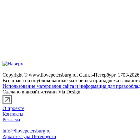
Copyright © www.ilovepetersburg.ru, Санкт-Петербург, 1703-2026
Все права на опубликованные материалы принадлежат админис
Использование материалов сайта и информация для правооблад
Сделано в дизайн-студии Via Design
О проекте
Контакты
Реклама
info@ilovepetersburg.ru
Архитектура Петербурга