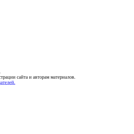
.
трации сайта и авторам материалов.
ателей.