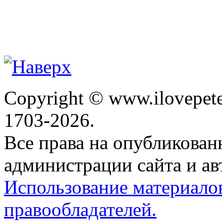
Copyright © www.ilovepete
1703-2026.
Все права на опубликова
администрации сайта и ав
Использование материало
правообладателей.