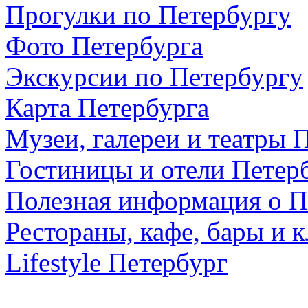
Прогулки по Петербургу
Фото Петербурга
Экскурсии по Петербургу
Карта Петербурга
Музеи, галереи и театры 
Гостиницы и отели Петер
Полезная информация о П
Рестораны, кафе, бары и 
Lifestyle Петербург