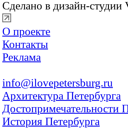
Сделано в дизайн-студии 
О проекте
Контакты
Реклама
info@ilovepetersburg.ru
Архитектура Петербурга
Достопримечательности П
История Петербурга