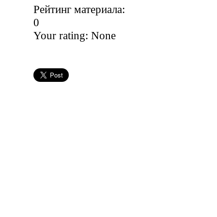
Рейтинг материала:
0
Your rating:
None