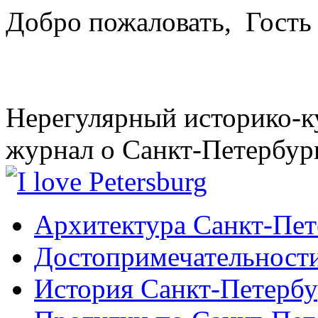
Добро пожаловать,
Гость
Нерегулярный историко-к
журнал о Санкт-Петербур
Архитектура Санкт-Пет
Достопримечательности
История Санкт-Петербу