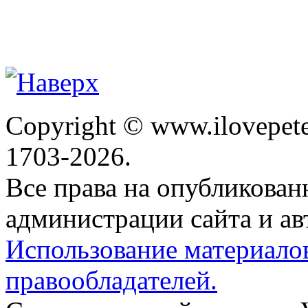
Copyright © www.ilovepete
1703-2026.
Все права на опубликова
администрации сайта и ав
Использование материало
правообладателей.