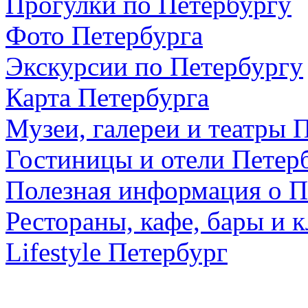
Прогулки по Петербургу
Фото Петербурга
Экскурсии по Петербургу
Карта Петербурга
Музеи, галереи и театры 
Гостиницы и отели Петер
Полезная информация о П
Рестораны, кафе, бары и 
Lifestyle Петербург