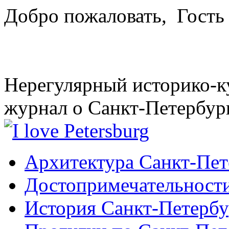
Добро пожаловать,
Гость
Нерегулярный историко-к
журнал о Санкт-Петербур
Архитектура Санкт-Пет
Достопримечательности
История Санкт-Петербу