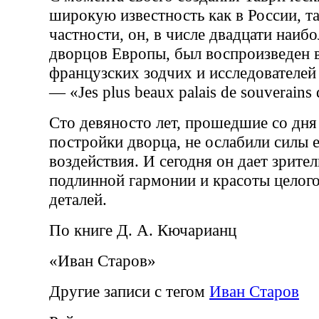
широкую известность как в России, та
частности, он, в числе двадцати наиб
дворцов Европы, был воспроизведен 
французских зодчих и исследователей
— «Jes plus beaux palais de souverains
Сто девяносто лет, прошедшие со дня
постройки дворца, не ослабили силы е
воздействия. И сегодня он дает зрит
подлинной гармонии и красоты целог
деталей.
По книге Д. А. Кючарианц
«Иван Старов»
Другие записи с тегом
Иван Старов