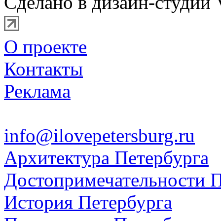
Сделано в дизайн-студии 
О проекте
Контакты
Реклама
info@ilovepetersburg.ru
Архитектура Петербурга
Достопримечательности П
История Петербурга