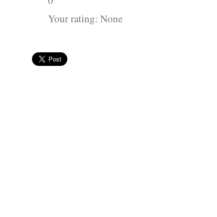
Your rating:
None