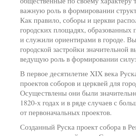
общественные по своему характеру 
важную роль в формировании структ
Как правило, соборы и церкви распо
городских площадях, образованных 
и служили ориентирами в городе. Вы
городской застройки значительной в
ведущую роль в формировании силуэ
В первое десятилетие XIX века Руска
проектов соборов и церквей для гор
Осуществлены они были значительно
1820-х годах и в ряде случаев с бо
от первоначальных проектов.
Созданный Руска проект собора в Ре