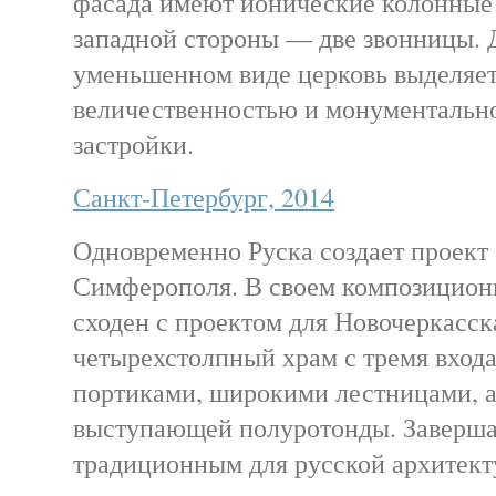
фасада имеют ионические колонные 
западной стороны — две звонницы. 
уменьшенном виде церковь выделяет
величественностью и монументальн
застройки.
Санкт-Петербург, 2014
Одновременно Руска создает проект 
Симферополя. В своем композицион
сходен с проектом для Новочеркасск
четырехстолпный храм с тремя вхо
портиками, широкими лестницами, а
выступающей полуротонды. Заверша
традиционным для русской архитект