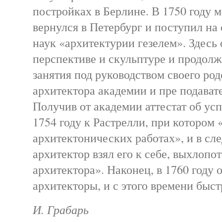
постройках в Берлине. В 1750 году 
вернулся в Петербург и поступил н
наук «архитектурии гезелем». Здесь 
перспективе и скульптуре и продол
занятия под руководством своего род
архитектора академии и пре подават
Получив от академии аттестат об усп
1754 году к Растрелли, при котором 
архитектонических работах», и в сл
архитектор взял его к себе, выхлопот
архитектора». Наконец, в 1760 году 
архитекторы, и с этого времени быстр
И. Грабарь