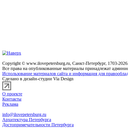
Copyright © www.ilovepetersburg.ru, Санкт-Петербург, 1703-2026
Все права на опубликованные материалы принадлежат админис
Использование материалов сайта и информация для правооблад
Сделано в дизайн-студии Via Design
О проекте
Контакты
Реклама
info@ilovepetersburg.ru
Архитектура Петербурга
Достопримечательности Петербурга