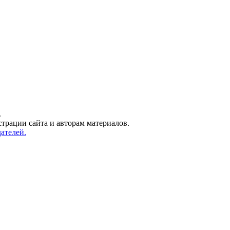
.
трации сайта и авторам материалов.
ателей.