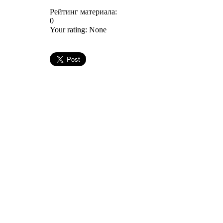
Рейтинг материала:
0
Your rating:
None