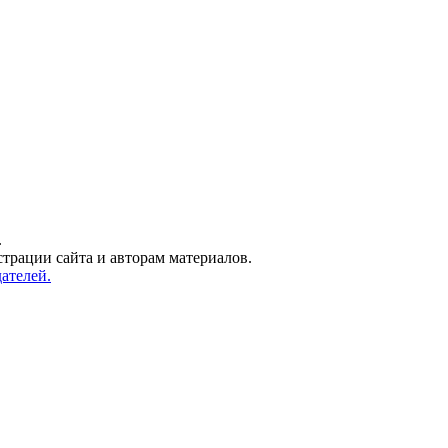
.
трации сайта и авторам материалов.
ателей.