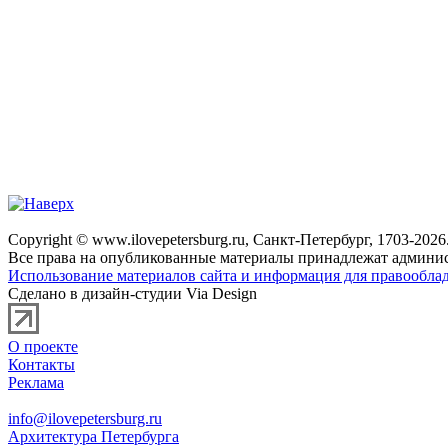
Copyright © www.ilovepetersburg.ru, Санкт-Петербург, 1703-2026
Все права на опубликованные материалы принадлежат админис
Использование материалов сайта и информация для правооблад
Сделано в дизайн-студии Via Design
О проекте
Контакты
Реклама
info@ilovepetersburg.ru
Архитектура Петербурга