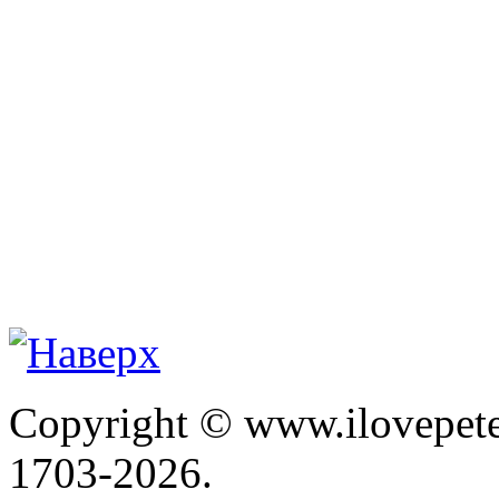
Copyright © www.ilovepete
1703-2026.