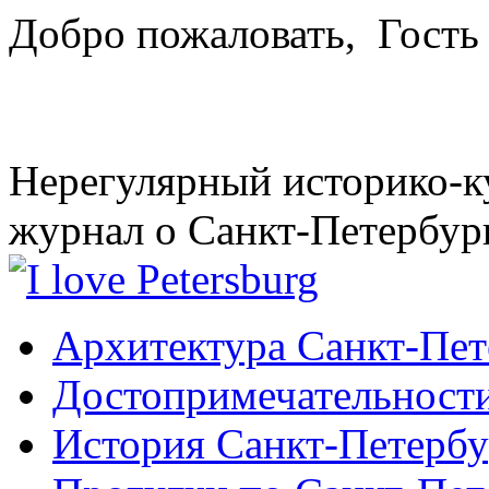
Добро пожаловать,
Гость
Нерегулярный историко-к
журнал о Санкт-Петербур
Архитектура Санкт-Пет
Достопримечательности
История Санкт-Петербу