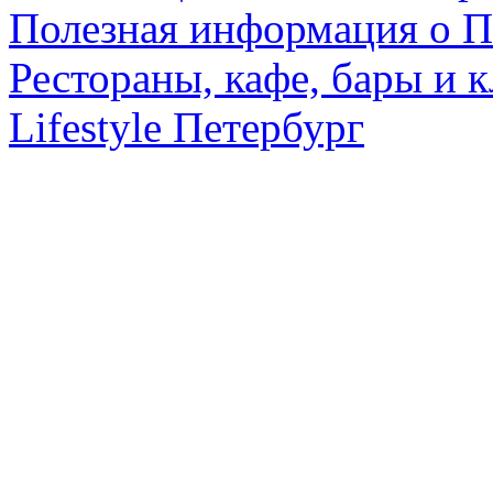
Полезная информация о П
Рестораны, кафе, бары и 
Lifestyle Петербург