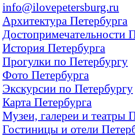
info@ilovepetersburg.ru
Архитектура Петербурга
Достопримечательности П
История Петербурга
Прогулки по Петербургу
Фото Петербурга
Экскурсии по Петербургу
Карта Петербурга
Музеи, галереи и театры 
Гостиницы и отели Петер