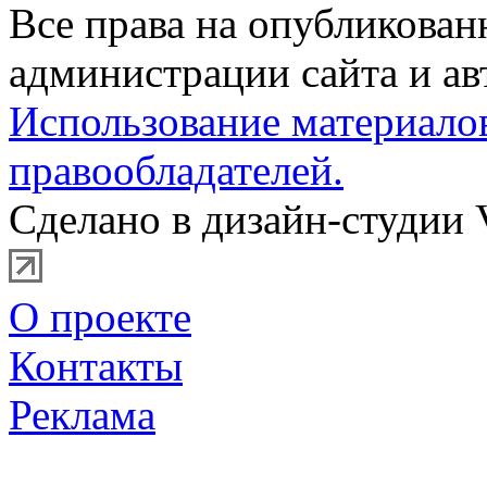
Все права на опубликова
администрации сайта и ав
Использование материало
правообладателей.
Сделано в дизайн-студии 
О проекте
Контакты
Реклама