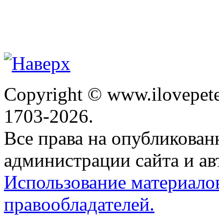
Copyright © www.ilovepete
1703-2026.
Все права на опубликова
администрации сайта и ав
Использование материало
правообладателей.