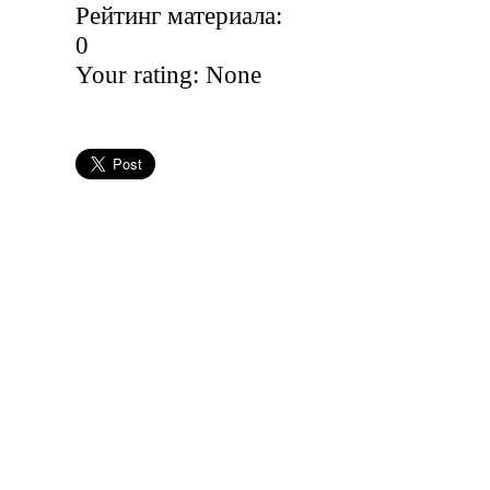
Рейтинг материала:
0
Your rating:
None