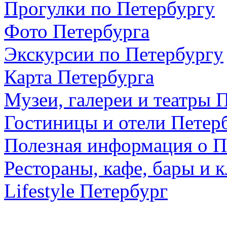
Прогулки по Петербургу
Фото Петербурга
Экскурсии по Петербургу
Карта Петербурга
Музеи, галереи и театры 
Гостиницы и отели Петер
Полезная информация о П
Рестораны, кафе, бары и 
Lifestyle Петербург