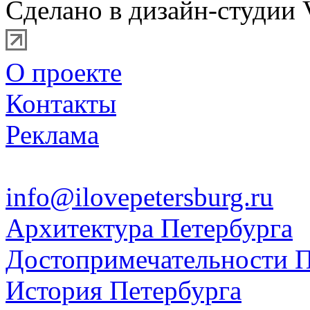
Сделано в дизайн-студии 
О проекте
Контакты
Реклама
info@ilovepetersburg.ru
Архитектура Петербурга
Достопримечательности П
История Петербурга