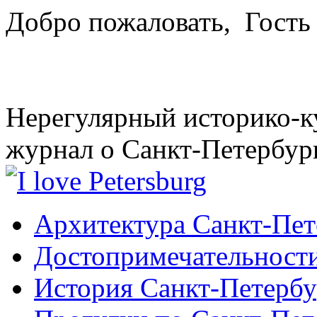
Добро пожаловать,
Гость
Нерегулярный историко-к
журнал о Санкт-Петербур
Архитектура Санкт-Пет
Достопримечательности
История Санкт-Петербу