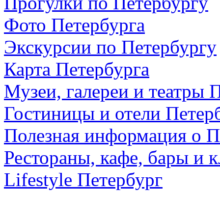
Прогулки по Петербургу
Фото Петербурга
Экскурсии по Петербургу
Карта Петербурга
Музеи, галереи и театры 
Гостиницы и отели Петер
Полезная информация о П
Рестораны, кафе, бары и 
Lifestyle Петербург