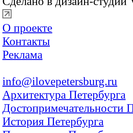
Сделано в дизайн-студии 
О проекте
Контакты
Реклама
info@ilovepetersburg.ru
Архитектура Петербурга
Достопримечательности П
История Петербурга