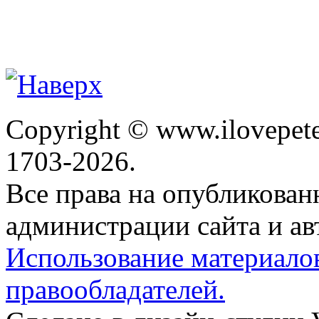
Copyright © www.ilovepete
1703-2026.
Все права на опубликова
администрации сайта и ав
Использование материало
правообладателей.