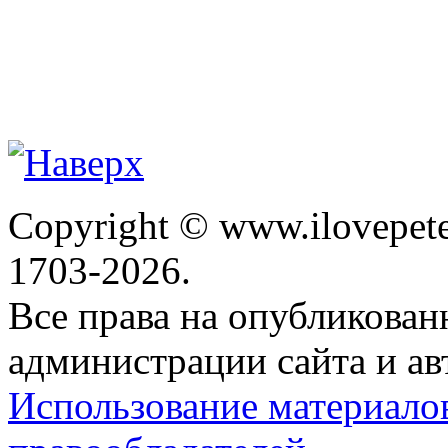
Copyright © www.ilovepete
1703-2026.
Все права на опубликова
администрации сайта и ав
Использование материало