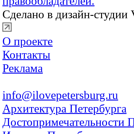
правообладателей.
Сделано в дизайн-студии 
О проекте
Контакты
Реклама
info@ilovepetersburg.ru
Архитектура Петербурга
Достопримечательности П