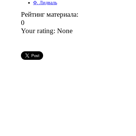
Ф. Лидваль
Рейтинг материала:
0
Your rating:
None