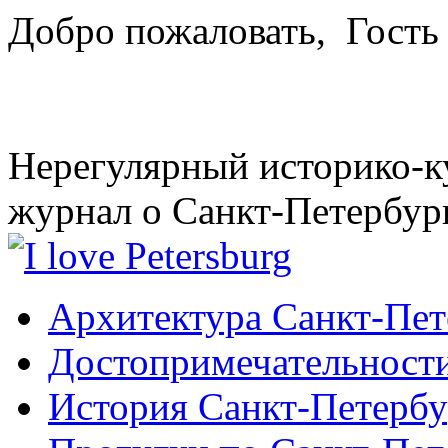
Добро пожаловать,
Гость
Нерегулярный историко-к
журнал о Санкт-Петербур
Архитектура Санкт-Пет
Достопримечательности
История Санкт-Петербу