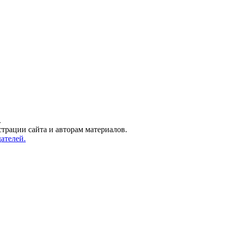
.
трации сайта и авторам материалов.
ателей.