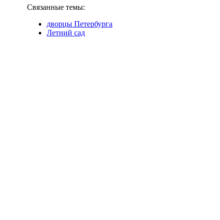
Связанные темы:
дворцы Петербурга
Летний сад