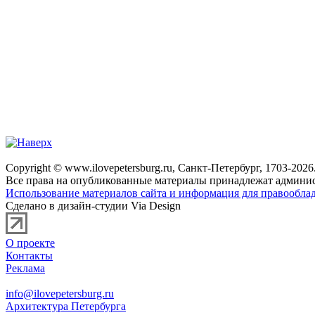
Copyright © www.ilovepetersburg.ru, Санкт-Петербург, 1703-2026
Все права на опубликованные материалы принадлежат админис
Использование материалов сайта и информация для правооблад
Сделано в дизайн-студии Via Design
О проекте
Контакты
Реклама
info@ilovepetersburg.ru
Архитектура Петербурга