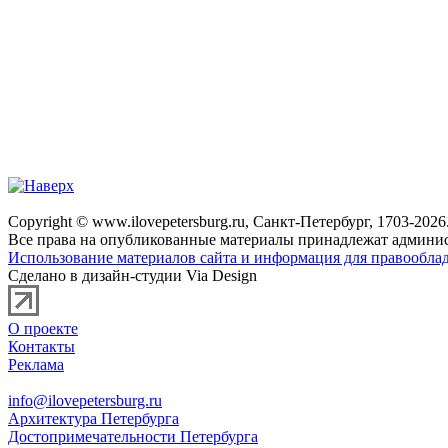
Copyright © www.ilovepetersburg.ru, Санкт-Петербург, 1703-2026
Все права на опубликованные материалы принадлежат админис
Использование материалов сайта и информация для правооблад
Сделано в дизайн-студии Via Design
О проекте
Контакты
Реклама
info@ilovepetersburg.ru
Архитектура Петербурга
Достопримечательности Петербурга