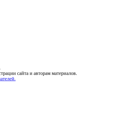
.
трации сайта и авторам материалов.
ателей.