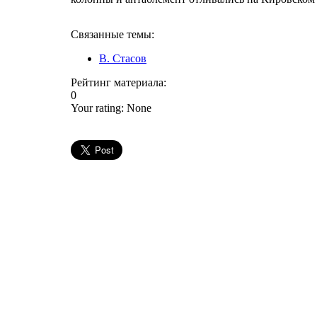
Связанные темы:
В. Стасов
Рейтинг материала:
0
Your rating:
None