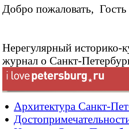
Добро пожаловать,
Гость
Нерегулярный историко-к
журнал о Санкт-Петербур
Архитектура Санкт-Пет
Достопримечательности