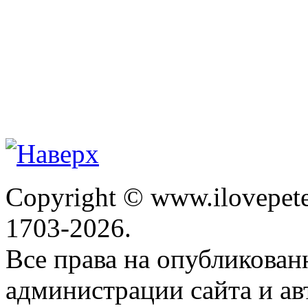
Copyright © www.ilovepete
1703-2026.
Все права на опубликова
администрации сайта и ав