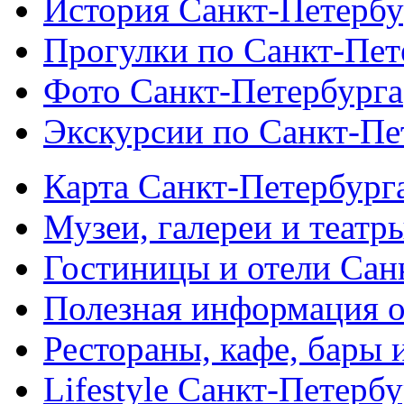
История Санкт-Петербу
Прогулки по Санкт-Пет
Фото Санкт-Петербурга
Экскурсии по Санкт-Пе
Карта Санкт-Петербург
Музеи, галереи и театр
Гостиницы и отели Сан
Полезная информация о
Рестораны, кафе, бары 
Lifestyle Санкт-Петерб