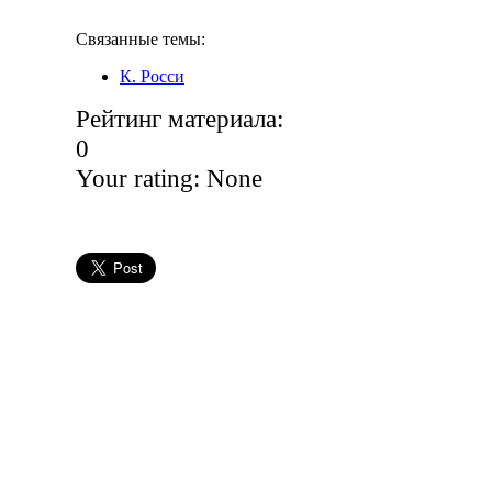
Связанные темы:
К. Росси
Рейтинг материала:
0
Your rating:
None