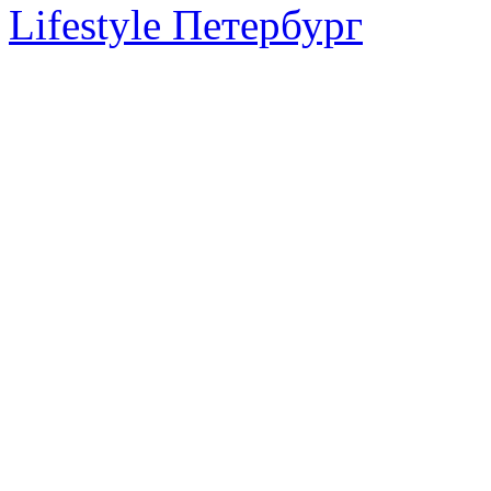
Lifestyle Петербург