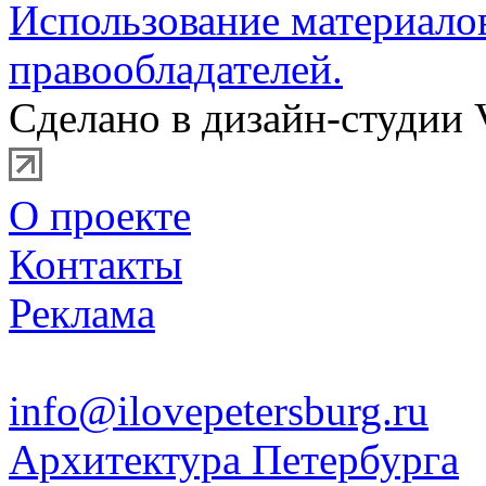
Использование материало
правообладателей.
Сделано в дизайн-студии 
О проекте
Контакты
Реклама
info@ilovepetersburg.ru
Архитектура Петербурга