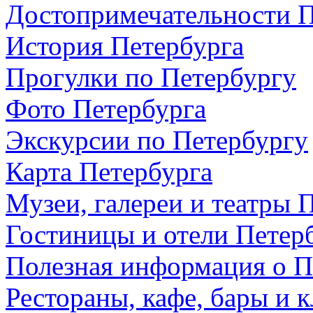
Достопримечательности П
История Петербурга
Прогулки по Петербургу
Фото Петербурга
Экскурсии по Петербургу
Карта Петербурга
Музеи, галереи и театры 
Гостиницы и отели Петер
Полезная информация о П
Рестораны, кафе, бары и 