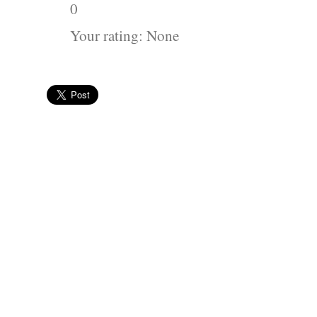
0
Your rating:
None