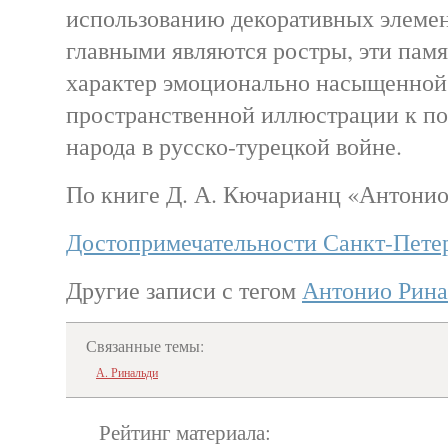
использованию декоративных элемен
главными являются ростры, эти пам
характер эмоционально насыщенной
пространственной иллюстрации к по
народа в русско-турецкой войне.
По книге Д. А. Кючарианц «Антони
Достопримечательности Санкт-Пете
Другие записи с тегом
Антонио Рина
Связанные темы:
А. Ринальди
Рейтинг материала: