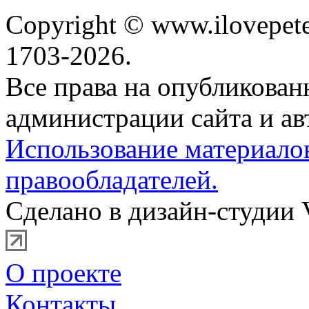
Copyright © www.ilovepete
1703-2026.
Все права на опубликова
администрации сайта и ав
Использование материало
правообладателей.
Сделано в дизайн-студии 
О проекте
Контакты