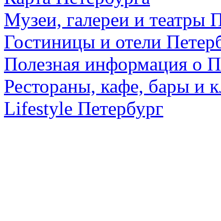
Музеи, галереи и театры 
Гостиницы и отели Петер
Полезная информация о П
Рестораны, кафе, бары и 
Lifestyle Петербург