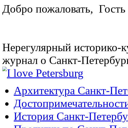
Добро пожаловать,
Гость
Нерегулярный историко-к
журнал о Санкт-Петербур
Архитектура Санкт-Пет
Достопримечательности
История Санкт-Петербу