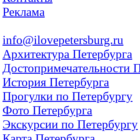
Реклама
info@ilovepetersburg.ru
Архитектура Петербурга
Достопримечательности П
История Петербурга
Прогулки по Петербургу
Фото Петербурга
Экскурсии по Петербургу
Карта Петербурга