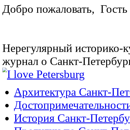
Добро пожаловать,
Гость
Нерегулярный историко-к
журнал о Санкт-Петербур
Архитектура Санкт-Пет
Достопримечательности
История Санкт-Петербу