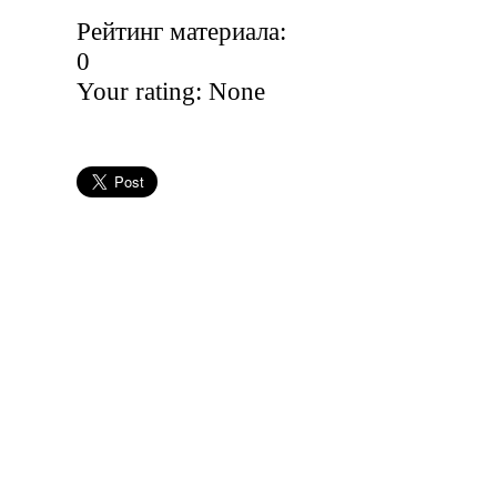
Рейтинг материала:
0
Your rating:
None