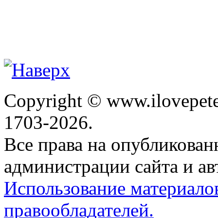
Copyright © www.ilovepete
1703-2026.
Все права на опубликова
администрации сайта и ав
Использование материало
правообладателей.