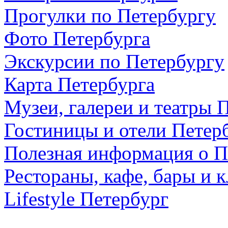
Прогулки по Петербургу
Фото Петербурга
Экскурсии по Петербургу
Карта Петербурга
Музеи, галереи и театры 
Гостиницы и отели Петер
Полезная информация о П
Рестораны, кафе, бары и 
Lifestyle Петербург