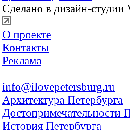
Сделано в дизайн-студии 
О проекте
Контакты
Реклама
info@ilovepetersburg.ru
Архитектура Петербурга
Достопримечательности П
История Петербурга