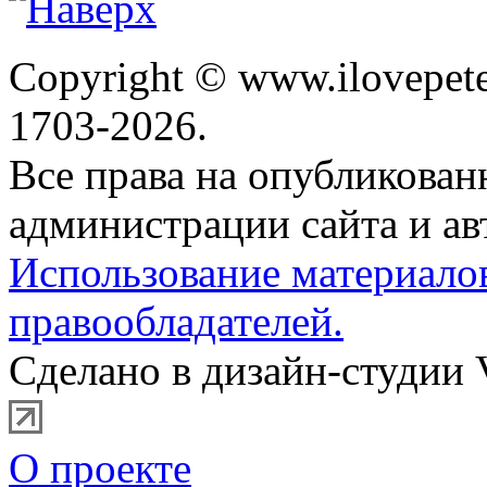
Copyright © www.ilovepete
1703-2026.
Все права на опубликова
администрации сайта и ав
Использование материало
правообладателей.
Сделано в дизайн-студии 
О проекте