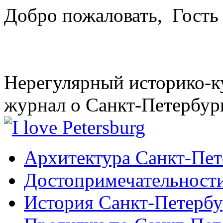
Добро пожаловать,
Гость
Нерегулярный историко-к
журнал о Санкт-Петербур
Архитектура Санкт-Пет
Достопримечательности
История Санкт-Петербу