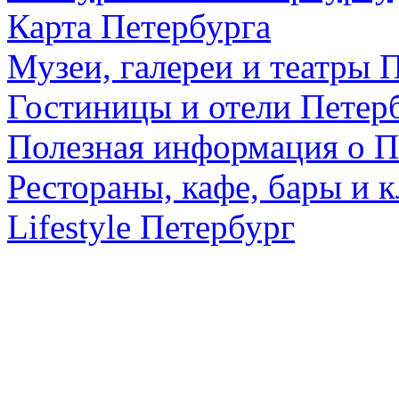
Карта Петербурга
Музеи, галереи и театры 
Гостиницы и отели Петер
Полезная информация о П
Рестораны, кафе, бары и 
Lifestyle Петербург