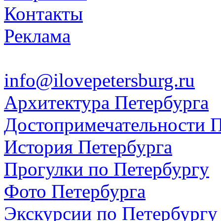
Контакты
Реклама
info@ilovepetersburg.ru
Архитектура Петербурга
Достопримечательности П
История Петербурга
Прогулки по Петербургу
Фото Петербурга
Экскурсии по Петербургу