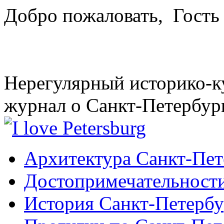
Добро пожаловать,
Гость
Нерегулярный историко-к
журнал о Санкт-Петербур
Архитектура Санкт-Пет
Достопримечательности
История Санкт-Петербу