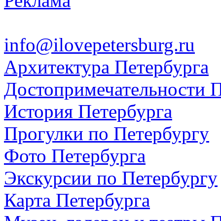
Реклама
info@ilovepetersburg.ru
Архитектура Петербурга
Достопримечательности П
История Петербурга
Прогулки по Петербургу
Фото Петербурга
Экскурсии по Петербургу
Карта Петербурга