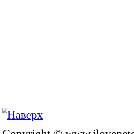
Copyright © www.ilovepete