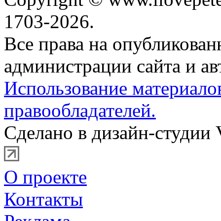
1703-2026.
Все права на опубликова
администрации сайта и ав
Использование материало
правообладателей.
Сделано в дизайн-студии 
О проекте
Контакты