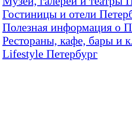
Музеи, галереи и театры 
Гостиницы и отели Петер
Полезная информация о П
Рестораны, кафе, бары и 
Lifestyle Петербург