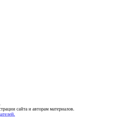
.
трации сайта и авторам материалов.
ателей.