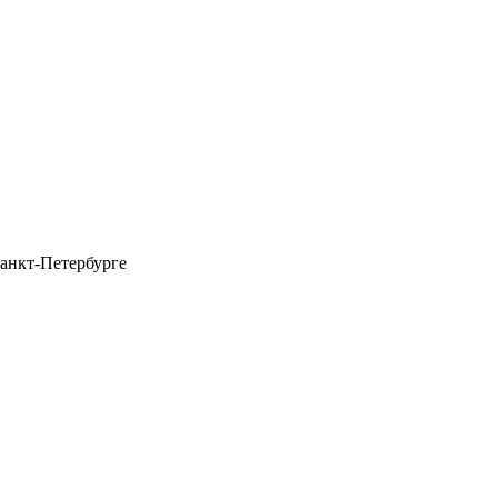
анкт-Петербурге