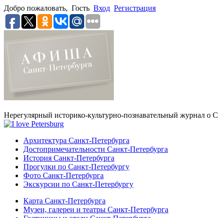
Добро пожаловать,
Гость
Вход
Регистрация
Нерегулярный историко-культурно-познавательный журнал о С
Архитектура Санкт-Петербурга
Достопримечательности Санкт-Петербурга
История Санкт-Петербурга
Прогулки по Санкт-Петербургу
Фото Санкт-Петербурга
Экскурсии по Санкт-Петербургу
Карта Санкт-Петербурга
Музеи, галереи и театры Санкт-Петербурга