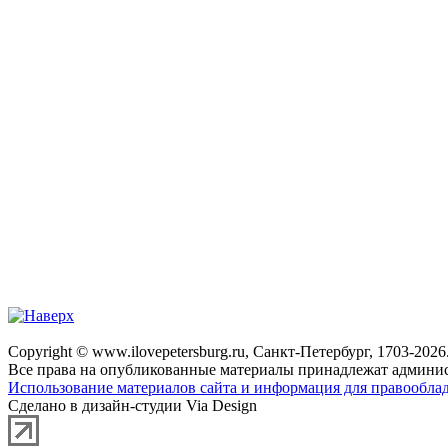
Copyright © www.ilovepetersburg.ru, Санкт-Петербург, 1703-2026
Все права на опубликованные материалы принадлежат админис
Использование материалов сайта и информация для правооблад
Сделано в дизайн-студии Via Design