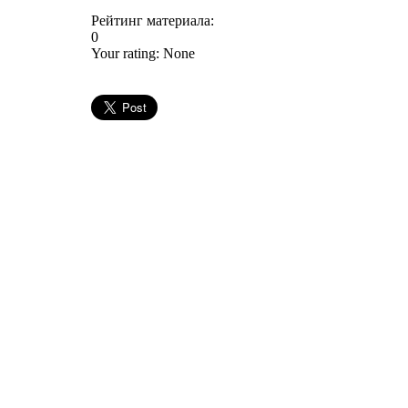
Рейтинг материала:
0
Your rating:
None