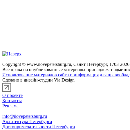
Copyright © www.ilovepetersburg.ru, Санкт-Петербург, 1703-2026
Все права на опубликованные материалы принадлежат админис
Использование материалов сайта и информация для правооблад
Сделано в дизайн-студии Via Design
О проекте
Контакты
Реклама
info@ilovepetersburg.ru
Архитектура Петербурга
Достопримечательности Петербурга