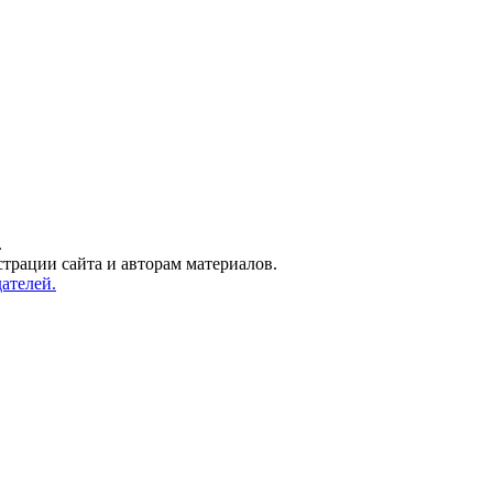
.
трации сайта и авторам материалов.
ателей.