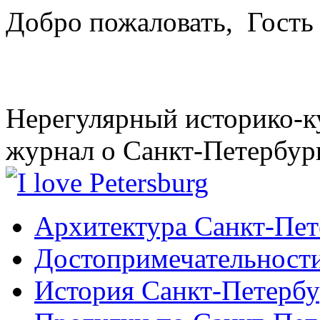
Добро пожаловать,
Гость
Нерегулярный историко-к
журнал о Санкт-Петербур
Архитектура Санкт-Пет
Достопримечательности
История Санкт-Петербу