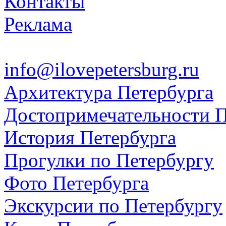
Контакты
Реклама
info@ilovepetersburg.ru
Архитектура Петербурга
Достопримечательности П
История Петербурга
Прогулки по Петербургу
Фото Петербурга
Экскурсии по Петербургу