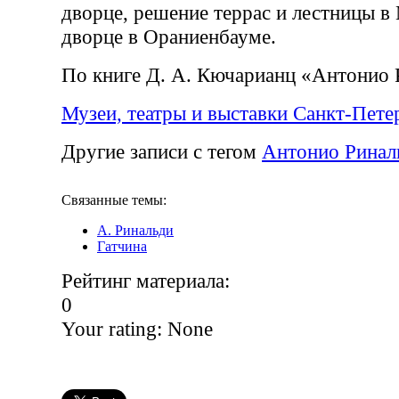
дворце, решение террас и лестницы 
дворце в Ораниенбауме.
По книге Д. А. Кючарианц «Антонио 
Музеи, театры и выставки Санкт-Пете
Другие записи с тегом
Антонио Ринал
Связанные темы:
А. Ринальди
Гатчина
Рейтинг материала:
0
Your rating:
None