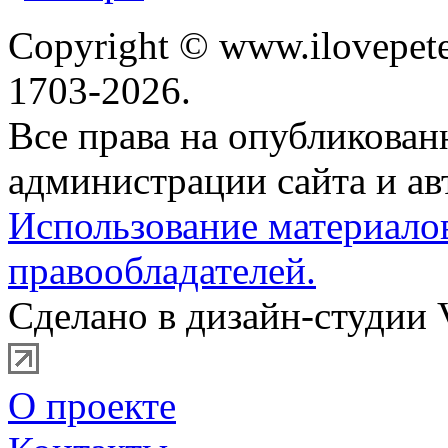
Copyright © www.ilovepete
1703-2026.
Все права на опубликова
администрации сайта и ав
Использование материало
правообладателей.
Сделано в дизайн-студии 
О проекте