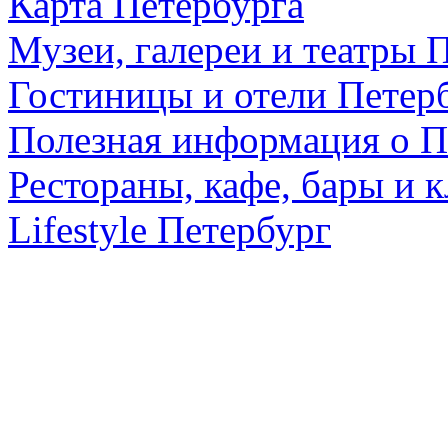
Карта Петербурга
Музеи, галереи и театры 
Гостиницы и отели Петер
Полезная информация о П
Рестораны, кафе, бары и 
Lifestyle Петербург