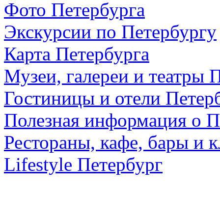
Фото Петербурга
Экскурсии по Петербургу
Карта Петербурга
Музеи, галереи и театры 
Гостиницы и отели Петер
Полезная информация о П
Рестораны, кафе, бары и 
Lifestyle Петербург