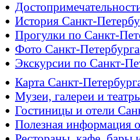
Достопримечательности
История Санкт-Петербу
Прогулки по Санкт-Пет
Фото Санкт-Петербурга
Экскурсии по Санкт-Пе
Карта Санкт-Петербург
Музеи, галереи и театр
Гостиницы и отели Сан
Полезная информация о
Рестораны, кафе, бары 