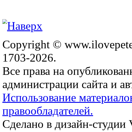
Copyright © www.ilovepete
1703-2026.
Все права на опубликова
администрации сайта и ав
Использование материало
правообладателей.
Сделано в дизайн-студии 