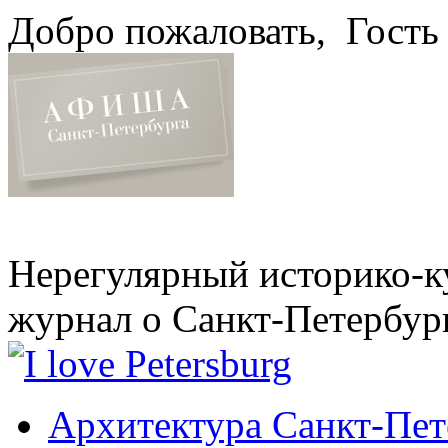
Добро пожаловать,
Гость
Нерегулярный историко-к
журнал о Санкт-Петербур
Архитектура Санкт-Пет