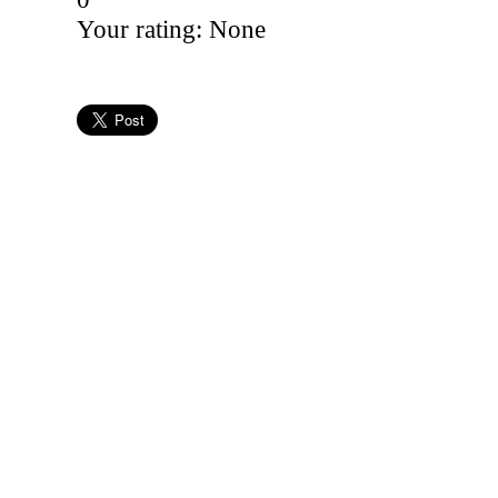
Your rating:
None