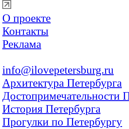
О проекте
Контакты
Реклама
info@ilovepetersburg.ru
Архитектура Петербурга
Достопримечательности П
История Петербурга
Прогулки по Петербургу