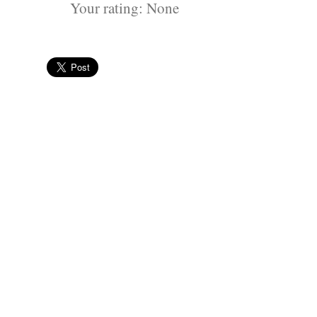
Your rating:
None